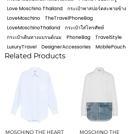
Love Moschino Thailand
กระเป๋าพาสปอร์ตสะพายข้าง
LoveMoschino
TheTravelPhoneBag
LoveMoschinoThailand
กระเป๋าใส่โทรศัพท์
กระเป๋าเดินทางแบรนด์เนม
PhoneBag
TravelStyle
LuxuryTravel
DesignerAccessories
MobilePouch
Related Products
MOSCHINO THE HEART
MOSCHINO THE