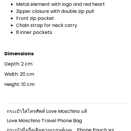
Metal element with logo and red heart
Zipper closure with double zip pull
Front zip pocket
Chain strap for neck carry
8 inner pockets.
Dimensions
Depth: 2 cm
Width: 20 cm
Height: 10 cm
กระเป๋าใส่โทรศัพท์ Love Moschino แท้
Love Moschino Travel Phone Bag
กระเป๋ามือถือเดินทางแบรนด์เนม
Phone Pouch หรู