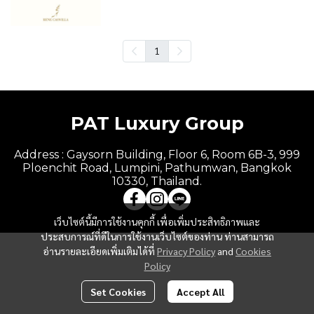
1
PAT Luxury Group
Address : Gaysorn Building, Floor 6, Room 6B-3, 999
Ploenchit Road, Lumpini, Pathumwan, Bangkok
10330, Thailand.
เว็บไซต์นี้มีการใช้งานคุกกี้ เพื่อเพิ่มประสิทธิภาพและ
ประสบการณ์ที่ดีในการใช้งานเว็บไซต์ของท่าน ท่านสามารถ
อ่านรายละเอียดเพิ่มเติมได้ที่
Privacy Policy
and
Cookies
Policy
Set Cookies
Accept All