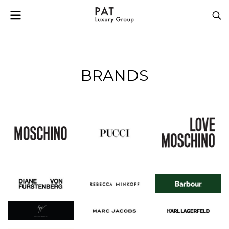
BRANDS