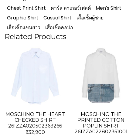
Chest Print Shirt
คาร์ล ลาเกอร์เฟลด์
Men's Shirt
Graphic Shirt
Casual Shirt
เสื้อเชิ้ตผู้ชาย
เสื้อเชิ้ตแขนยาว
เสื้อเชิ้ตคอปก
Related Products
MOSCHINO THE HEART
MOSCHINO THE
CHECKED SHIRT
PRINTED COTTON
261ZZA020502363266
POPLIN SHIRT
261ZZA022802351001
฿32,900