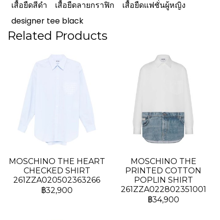
เสื้อยืดสีดำ
เสื้อยืดลายกราฟิก
เสื้อยืดแฟชั่นผู้หญิง
designer tee black
Related Products
MOSCHINO THE HEART
MOSCHINO THE
CHECKED SHIRT
PRINTED COTTON
261ZZA020502363266
POPLIN SHIRT
261ZZA022802351001
฿32,900
฿34,900