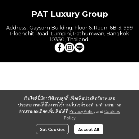
PAT Luxury Group
Address : Gaysorn Building, Floor 6, Room 6B-3, 999
Ploenchit Road, Lumpini, Pathumwan, Bangkok
10330, Thailand.
เว็บไซต์นี้มีการใช้งานคุกกี้ เพื่อเพิ่มประสิทธิภาพและ
ประสบการณ์ที่ดีในการใช้งานเว็บไซต์ของท่าน ท่านสามารถ
อ่านรายละเอียดเพิ่มเติมได้ที่
Privacy Policy
and
Cookies
Policy
Set Cookies
Accept All