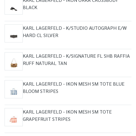
BLACK
KARL LAGERFELD - K/STUDIO AUTOGRAPH E/W
HARD CL SILVER
KARL LAGERFELD - K/SIGNATURE FL SHB RAFFIA
RUFF NATURAL TAN
KARL LAGERFELD - IKON MESH SM TOTE BLUE
BLOOM STRIPES
KARL LAGERFELD - IKON MESH SM TOTE
GRAPEFRUIT STRIPES