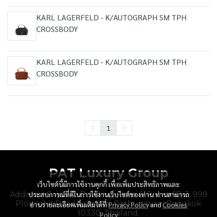
KARL LAGERFELD - K/AUTOGRAPH SM TPH
CROSSBODY
KARL LAGERFELD - K/AUTOGRAPH SM TPH
CROSSBODY
1
PAT Luxury Group
เว็บไซต์นี้มีการใช้งานคุกกี้ เพื่อเพิ่มประสิทธิภาพและ
Address : Gaysorn Building, Floor 6, Room 6B-3, 999
ประสบการณ์ที่ดีในการใช้งานเว็บไซต์ของท่าน ท่านสามารถ
Ploenchit Road, Lumpini, Pathumwan, Bangkok
อ่านรายละเอียดเพิ่มเติมได้ที่
Privacy Policy
and
Cookies
10330, Thailand.
Policy