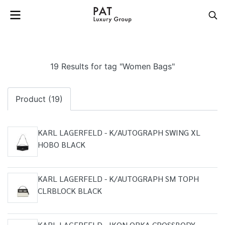
19 Results for tag "Women Bags"
Product (19)
KARL LAGERFELD - K/AUTOGRAPH SWING XL
HOBO BLACK
KARL LAGERFELD - K/AUTOGRAPH SM TOPH
CLRBLOCK BLACK
KARL LAGERFELD - IKON ORKA CROSSBODY