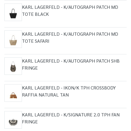
KARL LAGERFELD - K/AUTOGRAPH PATCH MD
TOTE BLACK
KARL LAGERFELD - K/AUTOGRAPH PATCH MD
TOTE SAFARI
KARL LAGERFELD - K/AUTOGRAPH PATCH SHB
FRINGE
KARL LAGERFELD - IKON/K TPH CROSSBODY
RAFFIA NATURAL TAN
KARL LAGERFELD - K/SIGNATURE 2.0 TPH FAN
FRINGE