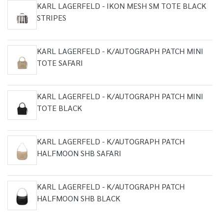
KARL LAGERFELD - IKON MESH SM TOTE BLACK
STRIPES
KARL LAGERFELD - K/AUTOGRAPH PATCH MINI
TOTE SAFARI
KARL LAGERFELD - K/AUTOGRAPH PATCH MINI
TOTE BLACK
KARL LAGERFELD - K/AUTOGRAPH PATCH
HALFMOON SHB SAFARI
KARL LAGERFELD - K/AUTOGRAPH PATCH
HALFMOON SHB BLACK