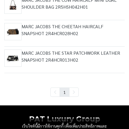
SHOULDER BAG 2R5HSH042H01
MARC JACOBS THE CHEETAH HAIRCALF
SNAPSHOT 2R4HCR028H02
MARC JACOBS THE STAR PATCHWORK LEATHER
SNAPSHOT 2R4HCR013H02
1
PAT Luxury Group
เว็บไซต์นี้มีการใช้งานคุกกี้ เพื่อเพิ่มประสิทธิภาพและ