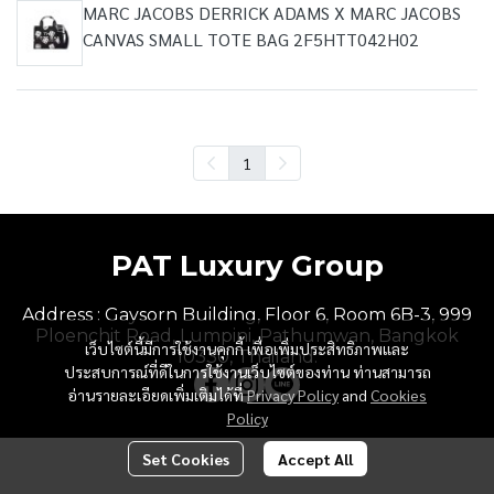
MARC JACOBS DERRICK ADAMS X MARC JACOBS
CANVAS SMALL TOTE BAG 2F5HTT042H02
1
PAT Luxury Group
Address : Gaysorn Building, Floor 6, Room 6B-3, 999
Ploenchit Road, Lumpini, Pathumwan, Bangkok
เว็บไซต์นี้มีการใช้งานคุกกี้ เพื่อเพิ่มประสิทธิภาพและ
10330, Thailand.
ประสบการณ์ที่ดีในการใช้งานเว็บไซต์ของท่าน ท่านสามารถ
อ่านรายละเอียดเพิ่มเติมได้ที่
Privacy Policy
and
Cookies
Policy
Set Cookies
Accept All