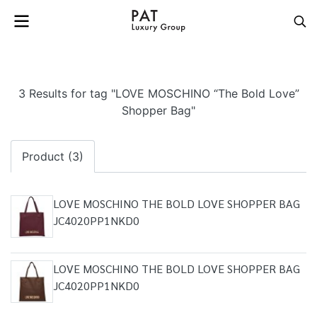
3 Results for tag "LOVE MOSCHINO “The Bold Love”
Shopper Bag"
Product (3)
LOVE MOSCHINO THE BOLD LOVE SHOPPER BAG
JC4020PP1NKD0
LOVE MOSCHINO THE BOLD LOVE SHOPPER BAG
JC4020PP1NKD0