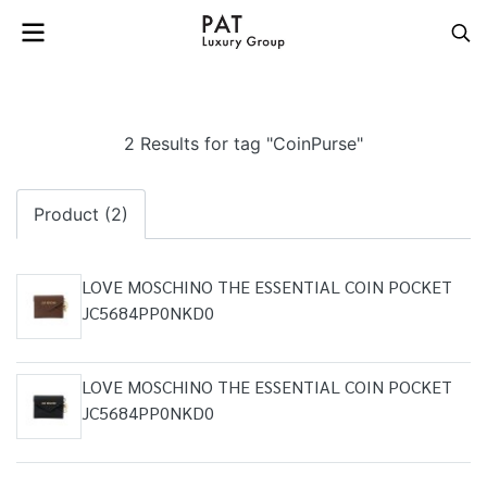
2 Results for tag "CoinPurse"
Product (2)
LOVE MOSCHINO THE ESSENTIAL COIN POCKET
JC5684PP0NKD0
LOVE MOSCHINO THE ESSENTIAL COIN POCKET
JC5684PP0NKD0