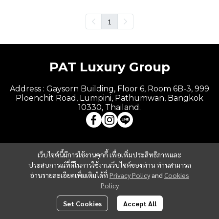
1
PAT Luxury Group
Address : Gaysorn Building, Floor 6, Room 6B-3, 999
Ploenchit Road, Lumpini, Pathumwan, Bangkok
10330, Thailand.
เว็บไซต์นี้มีการใช้งานคุกกี้ เพื่อเพิ่มประสิทธิภาพและ
ประสบการณ์ที่ดีในการใช้งานเว็บไซต์ของท่าน ท่านสามารถ
อ่านรายละเอียดเพิ่มเติมได้ที่
Privacy Policy
and
Cookies
Policy
Set Cookies
Accept All