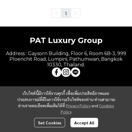
1
PAT Luxury Group
Address : Gaysorn Building, Floor 6, Room 6B-3, 999
Ploenchit Road, Lumpini, Pathumwan, Bangkok
10330, Thailand.
เว็บไซต์นี้มีการใช้งานคุกกี้ เพื่อเพิ่มประสิทธิภาพและ
ประสบการณ์ที่ดีในการใช้งานเว็บไซต์ของท่าน ท่านสามารถ
อ่านรายละเอียดเพิ่มเติมได้ที่
Privacy Policy
and
Cookies
Policy
Set Cookies
Accept All