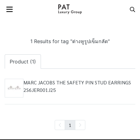
1 Results for tag "ต่างหูรูปเข็มกลัด"
Product (1)
MARC JACOBS THE SAFETY PIN STUD EARRINGS
2S6JER001J25
1