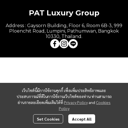
PAT Luxury Group
Address : Gaysorn Building, Floor 6, Room 6B-3, 999
Ploenchit Road, Lumpini, Pathumwan, Bangkok
10330, Thailand.
เว็บไซต์นี้มีการใช้งานคุกกี้ เพื่อเพิ่มประสิทธิภาพและ
ประสบการณ์ที่ดีในการใช้งานเว็บไซต์ของท่าน ท่านสามารถ
อ่านรายละเอียดเพิ่มเติมได้ที่
Privacy Policy
and
Cookies
Policy
Set Cookies
Accept All