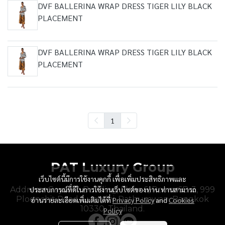
DVF BALLERINA WRAP DRESS TIGER LILY BLACK
PLACEMENT
DVF BALLERINA WRAP DRESS TIGER LILY BLACK
PLACEMENT
1
PAT Luxury Group
เว็บไซต์นี้มีการใช้งานคุกกี้ เพื่อเพิ่มประสิทธิภาพและ
Address : Gaysorn Building, Floor 6, Room 6B-3, 999
ประสบการณ์ที่ดีในการใช้งานเว็บไซต์ของท่าน ท่านสามารถ
Ploenchit Road, Lumpini, Pathumwan, Bangkok
อ่านรายละเอียดเพิ่มเติมได้ที่
Privacy Policy
and
Cookies
10330, Thailand.
Policy