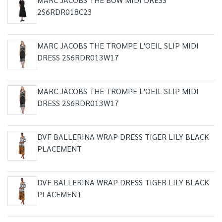
2S6RDR018C23
MARC JACOBS THE TROMPE L'OEIL SLIP MIDI
DRESS 2S6RDR013W17
MARC JACOBS THE TROMPE L'OEIL SLIP MIDI
DRESS 2S6RDR013W17
DVF BALLERINA WRAP DRESS TIGER LILY BLACK
PLACEMENT
DVF BALLERINA WRAP DRESS TIGER LILY BLACK
PLACEMENT