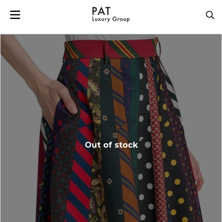
Out of stock