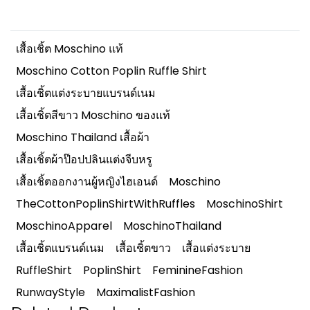
เสื้อเชิ้ต Moschino แท้
Moschino Cotton Poplin Ruffle Shirt
เสื้อเชิ้ตแต่งระบายแบรนด์เนม
เสื้อเชิ้ตสีขาว Moschino ของแท้
Moschino Thailand เสื้อผ้า
เสื้อเชิ้ตผ้าป๊อปปลินแต่งจีบหรู
เสื้อเชิ้ตออกงานผู้หญิงไฮเอนด์
Moschino
TheCottonPoplinShirtWithRuffles
MoschinoShirt
MoschinoApparel
MoschinoThailand
เสื้อเชิ้ตแบรนด์เนม
เสื้อเชิ้ตขาว
เสื้อแต่งระบาย
RuffleShirt
PoplinShirt
FeminineFashion
RunwayStyle
MaximalistFashion