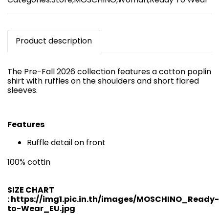
Product description
The Pre-Fall 2026 collection features a cotton poplin
shirt with ruffles on the shoulders and short flared
sleeves.
Features
Ruffle detail on front
100% cottin
SIZE CHART
:
https://img1.pic.in.th/images/MOSCHINO_Ready-
to-Wear_EU.jpg