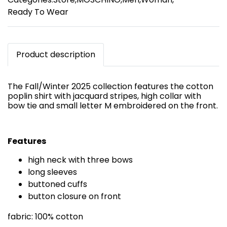
Ready To Wear
Product description
The Fall/Winter 2025 collection features the cotton
poplin shirt with jacquard stripes, high collar with
bow tie and small letter M embroidered on the front.
Features
high neck with three bows
long sleeves
buttoned cuffs
button closure on front
fabric: 100% cotton