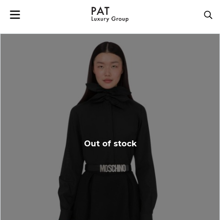
Out of stock