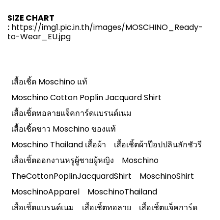
SIZE CHART
:
https://img1.pic.in.th/images/MOSCHINO_Ready-
to-Wear_EU.jpg
เสื้อเชิ้ต Moschino แท้
Moschino Cotton Poplin Jacquard Shirt
เสื้อเชิ้ตทอลายแจ็คการ์ดแบรนด์เนม
เสื้อเชิ้ตขาว Moschino ของแท้
Moschino Thailand เสื้อผ้า
เสื้อเชิ้ตผ้าป๊อปปลินลักชัวรี
เสื้อเชิ้ตออกงานหรูผู้ชายผู้หญิง
Moschino
TheCottonPoplinJacquardShirt
MoschinoShirt
MoschinoApparel
MoschinoThailand
เสื้อเชิ้ตแบรนด์เนม
เสื้อเชิ้ตทอลาย
เสื้อเชิ้ตแจ็คการ์ด