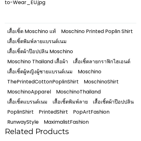
to-Wear_EU.jpg
เสื้อเชิ้ต Moschino แท้
Moschino Printed Poplin Shirt
เสื้อเชิ้ตพิมพ์ลายแบรนด์เนม
เสื้อเชิ้ตผ้าป๊อปปลิน Moschino
Moschino Thailand เสื้อผ้า
เสื้อเชิ้ตลายกราฟิกไฮเอนด์
เสื้อเชิ้ตผู้หญิงผู้ชายแบรนด์เนม
Moschino
ThePrintedCottonPoplinShirt
MoschinoShirt
MoschinoApparel
MoschinoThailand
เสื้อเชิ้ตแบรนด์เนม
เสื้อเชิ้ตพิมพ์ลาย
เสื้อเชิ้ตผ้าป๊อปปลิน
PoplinShirt
PrintedShirt
PopArtFashion
RunwayStyle
MaximalistFashion
Related Products