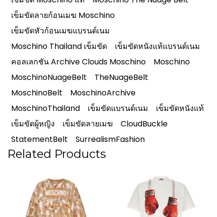
เข็มขัดลายก้อนเมฆ Moschino
เข็มขัดหัวก้อนเมฆแบรนด์เนม
Moschino Thailand เข็มขัด
เข็มขัดหนังแท้แบรนด์เนม
คอลเลกชัน Archive Clouds Moschino
Moschino
MoschinoNuageBelt
TheNuageBelt
MoschinoBelt
MoschinoArchive
MoschinoThailand
เข็มขัดแบรนด์เนม
เข็มขัดหนังแท้
เข็มขัดผู้หญิง
เข็มขัดลายเมฆ
CloudBuckle
StatementBelt
SurrealismFashion
Related Products