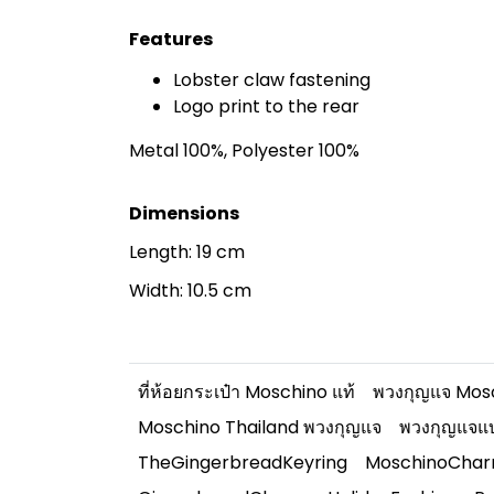
Features
Lobster claw fastening
Logo print to the rear
Metal 100%, Polyester 100%
Dimensions
Length: 19 cm
Width: 10.5 cm
ที่ห้อยกระเป๋า Moschino แท้
พวงกุญแจ Mos
Moschino Thailand พวงกุญแจ
พวงกุญแจแบ
TheGingerbreadKeyring
MoschinoCha