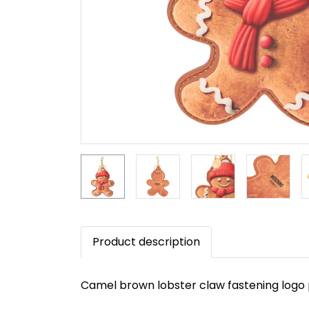
Product description
Camel brown lobster claw fastening logo p