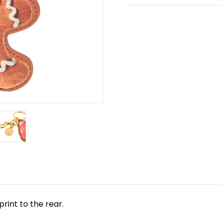
rint to the rear.