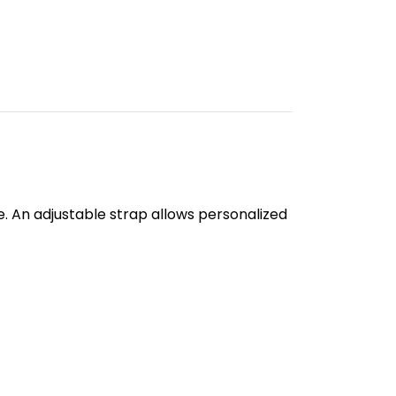
e. An adjustable strap allows personalized