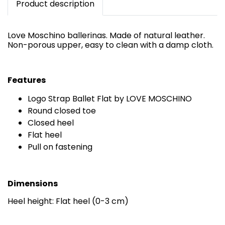
Product description
Love Moschino ballerinas. Made of natural leather.
Non-porous upper, easy to clean with a damp cloth.
Features
Logo Strap Ballet Flat by LOVE MOSCHINO
Round closed toe
Closed heel
Flat heel
Pull on fastening
Dimensions
Heel height: Flat heel (0-3 cm)