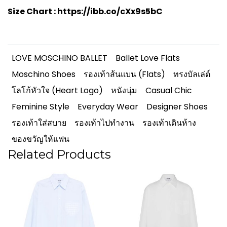
Size Chart :
https://ibb.co/cXx9s5bC
LOVE MOSCHINO BALLET
Ballet Love Flats
Moschino Shoes
รองเท้าส้นแบน (Flats)
ทรงบัลเล่ต์
โลโก้หัวใจ (Heart Logo)
หนังนุ่ม
Casual Chic
Feminine Style
Everyday Wear
Designer Shoes
รองเท้าใส่สบาย
รองเท้าไปทำงาน
รองเท้าเดินห้าง
ของขวัญให้แฟน
Related Products