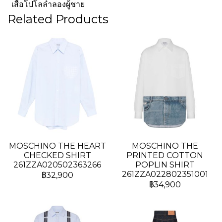
เสื้อโปโลลำลองผู้ชาย
Related Products
MOSCHINO THE HEART
MOSCHINO THE
CHECKED SHIRT
PRINTED COTTON
261ZZA020502363266
POPLIN SHIRT
261ZZA022802351001
฿32,900
฿34,900