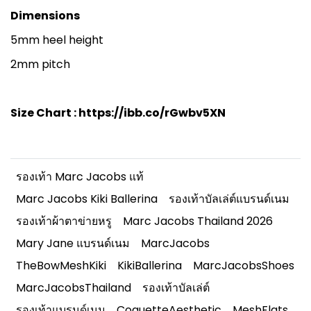
Dimensions
5mm heel height
2mm pitch
Size Chart :
https://ibb.co/rGwbv5XN
รองเท้า Marc Jacobs แท้
Marc Jacobs Kiki Ballerina
รองเท้าบัลเล่ต์แบรนด์เนม
รองเท้าผ้าตาข่ายหรู
Marc Jacobs Thailand 2026
Mary Jane แบรนด์เนม
MarcJacobs
TheBowMeshKiki
KikiBallerina
MarcJacobsShoes
MarcJacobsThailand
รองเท้าบัลเล่ต์
รองเท้าแบรนด์เนม
CoquetteAesthetic
MeshFlats