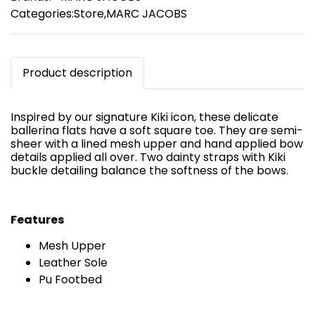
Categories:
Store
,
MARC JACOBS
Product description
Inspired by our signature Kiki icon, these delicate
ballerina flats have a soft square toe. They are semi-
sheer with a lined mesh upper and hand applied bow
details applied all over. Two dainty straps with Kiki
buckle detailing balance the softness of the bows.
Features
Mesh Upper
Leather Sole
Pu Footbed