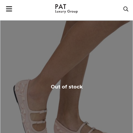
Out of stock