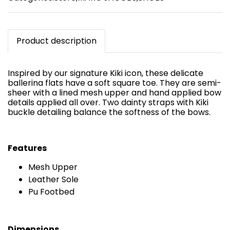
Product description
Inspired by our signature Kiki icon, these delicate
ballerina flats have a soft square toe. They are semi-
sheer with a lined mesh upper and hand applied bow
details applied all over. Two dainty straps with Kiki
buckle detailing balance the softness of the bows.
Features
Mesh Upper
Leather Sole
Pu Footbed
Dimensions