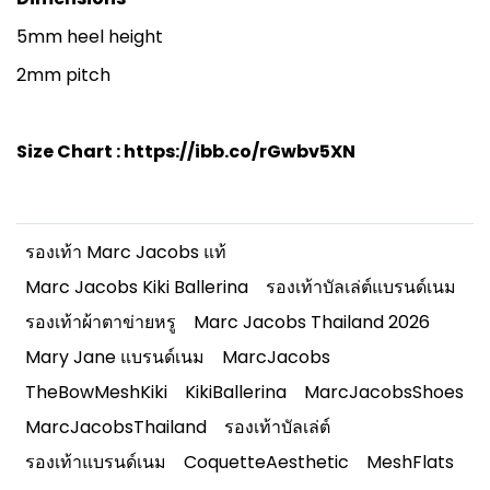
5mm heel height
2mm pitch
Size Chart :
https://ibb.co/rGwbv5XN
รองเท้า Marc Jacobs แท้
Marc Jacobs Kiki Ballerina
รองเท้าบัลเล่ต์แบรนด์เนม
รองเท้าผ้าตาข่ายหรู
Marc Jacobs Thailand 2026
Mary Jane แบรนด์เนม
MarcJacobs
TheBowMeshKiki
KikiBallerina
MarcJacobsShoes
MarcJacobsThailand
รองเท้าบัลเล่ต์
รองเท้าแบรนด์เนม
CoquetteAesthetic
MeshFlats