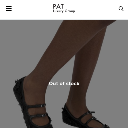
Out of stock