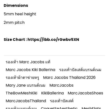
Dimensions
5mm heel height
2mm pitch
Size Chart :
https://ibb.co/rGwbv5XN
รองเท้า Marc Jacobs แท้
Marc Jacobs Kiki Ballerina
รองเท้าบัลเล่ต์แบรนด์เนม
รองเท้าผ้าตาข่ายหรู
Marc Jacobs Thailand 2026
Mary Jane แบรนด์เนม
MarcJacobs
TheBowMeshKiki
KikiBallerina
MarcJacobsShoes
MarcJacobsThailand
รองเท้าบัลเล่ต์
รองเท้าแบรนด์เนม
CoquetteAesthetic
MeshFlats