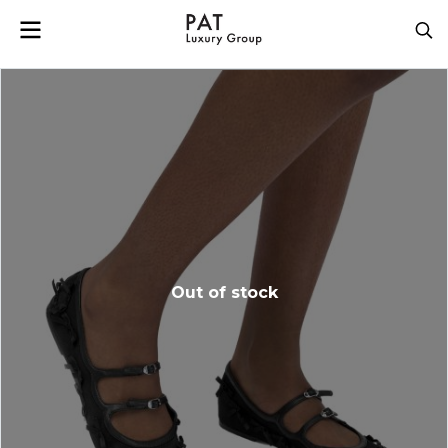
Out of stock