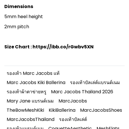
Dimensions
5mm heel height
2mm pitch
Size Chart :
https://ibb.co/rGwbv5XN
รองเท้า Marc Jacobs แท้
Marc Jacobs Kiki Ballerina
รองเท้าบัลเล่ต์แบรนด์เนม
รองเท้าผ้าตาข่ายหรู
Marc Jacobs Thailand 2026
Mary Jane แบรนด์เนม
MarcJacobs
TheBowMeshKiki
KikiBallerina
MarcJacobsShoes
MarcJacobsThailand
รองเท้าบัลเล่ต์
รองเท้าแบรนด์เนม
CoquetteAesthetic
MeshFlats