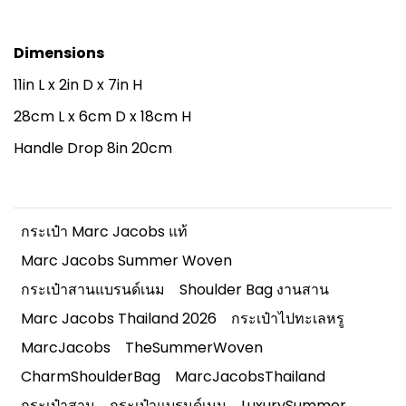
Dimensions
11in L x 2in D x 7in H
28cm L x 6cm D x 18cm H
Handle Drop 8in 20cm
กระเป๋า Marc Jacobs แท้
Marc Jacobs Summer Woven
กระเป๋าสานแบรนด์เนม
Shoulder Bag งานสาน
Marc Jacobs Thailand 2026
กระเป๋าไปทะเลหรู
MarcJacobs
TheSummerWoven
CharmShoulderBag
MarcJacobsThailand
กระเป๋าสาน
กระเป๋าแบรนด์เนม
LuxurySummer