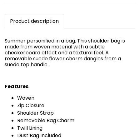
Product description
Summer personified in a bag. This shoulder bag is
made from woven material with a subtle
checkerboard effect and a textural feel. A
removable suede flower charm dangles from a
suede top handle.
Features
Woven
Zip Closure
Shoulder Strap
Removable Bag Charm
Twill Lining
Dust Bag Included