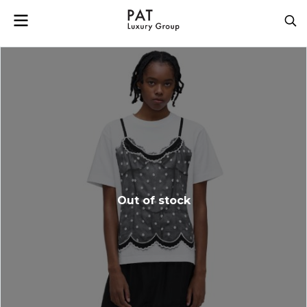
Out of stock