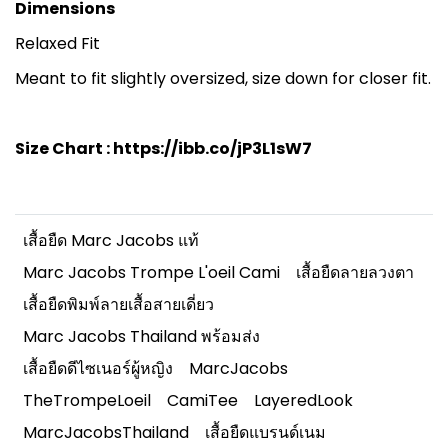
Dimensions
Relaxed Fit
Meant to fit slightly oversized, size down for closer fit.
Size Chart :
https://ibb.co/jP3L1sW7
เสื้อยืด Marc Jacobs แท้
Marc Jacobs Trompe L'oeil Cami
เสื้อยืดลายลวงตา
เสื้อยืดพิมพ์ลายเสื้อสายเดี่ยว
Marc Jacobs Thailand พร้อมส่ง
เสื้อยืดดีไซเนอร์ผู้หญิง
MarcJacobs
TheTrompeLoeil
CamiTee
LayeredLook
MarcJacobsThailand
เสื้อยืดแบรนด์เนม