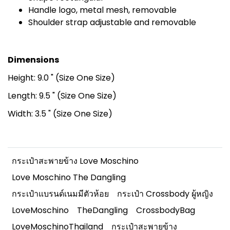
Handle logo, metal mesh, removable
Shoulder strap adjustable and removable
Dimensions
Height: 9.0 " (Size One Size)
Length: 9.5 " (Size One Size)
Width: 3.5 " (Size One Size)
กระเป๋าสะพายข้าง Love Moschino
Love Moschino The Dangling
กระเป๋าแบรนด์เนมมีตัวห้อย
กระเป๋า Crossbody ผู้หญิง
LoveMoschino
TheDangling
CrossbodyBag
LoveMoschinoThailand
กระเป๋าสะพายข้าง