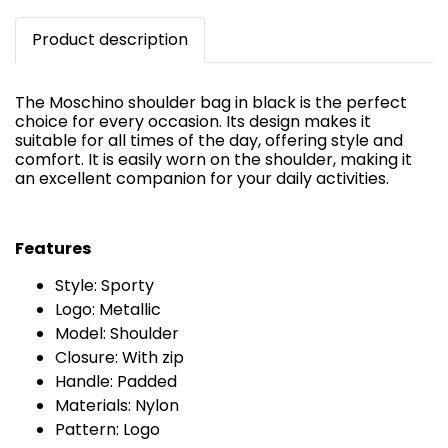
Product description
The Moschino shoulder bag in black is the perfect
choice for every occasion. Its design makes it
suitable for all times of the day, offering style and
comfort. It is easily worn on the shoulder, making it
an excellent companion for your daily activities.
Features
Style: Sporty
Logo: Metallic
Model: Shoulder
Closure: With zip
Handle: Padded
Materials: Nylon
Pattern: Logo