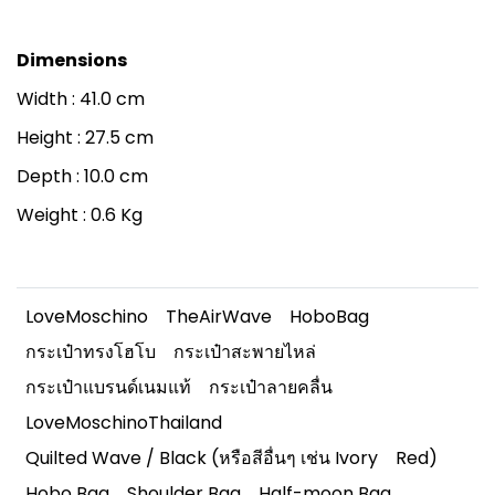
Dimensions
Width : 41.0 cm
Height : 27.5 cm
Depth : 10.0 cm
Weight : 0.6 Kg
LoveMoschino
TheAirWave
HoboBag
กระเป๋าทรงโฮโบ
กระเป๋าสะพายไหล่
กระเป๋าแบรนด์เนมแท้
กระเป๋าลายคลื่น
LoveMoschinoThailand
Quilted Wave / Black (หรือสีอื่นๆ เช่น Ivory
Red)
Hobo Bag
Shoulder Bag
Half-moon Bag