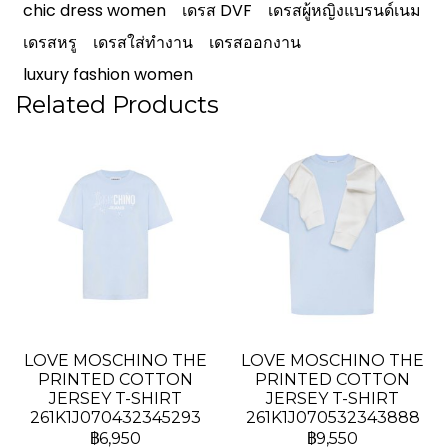
chic dress women
เดรส DVF
เดรสผู้หญิงแบรนด์เนม
เดรสหรู
เดรสใส่ทำงาน
เดรสออกงาน
luxury fashion women
Related Products
LOVE MOSCHINO THE
LOVE MOSCHINO THE
PRINTED COTTON
PRINTED COTTON
JERSEY T-SHIRT
JERSEY T-SHIRT
261K1J070432345293
261K1J070532343888
฿6,950
฿9,550