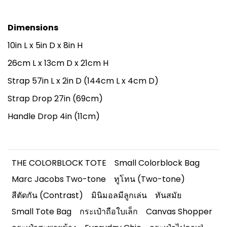
Dimensions
10in L x 5in D x 8in H
26cm L x 13cm D x 21cm H
Strap 57in L x 2in D (144cm L x 4cm D)
Strap Drop 27in (69cm)
Handle Drop 4in (11cm)
THE COLORBLOCK TOTE
Small Colorblock Bag
Marc Jacobs Two-tone
ทูโทน (Two-tone)
สีตัดกัน (Contrast)
มินิมอลมีลูกเล่น
ทันสมัย
Small Tote Bag
กระเป๋าถือใบเล็ก
Canvas Shopper