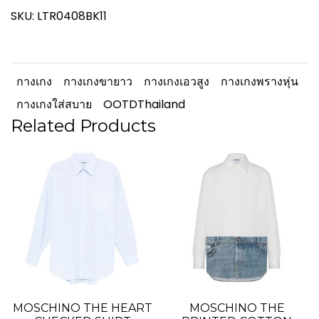
SKU: LTR0408BK11
กางเกง
กางเกงขายาว
กางเกงเอวสูง
กางเกงพรางหุ่น
กางเกงใส่สบาย
OOTDThailand
Related Products
MOSCHINO THE HEART
MOSCHINO THE